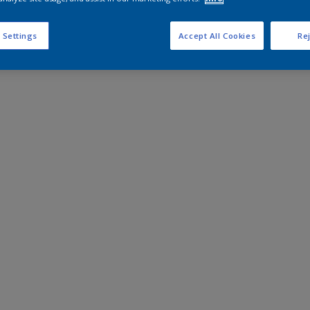
 Settings
Accept All Cookies
Rej