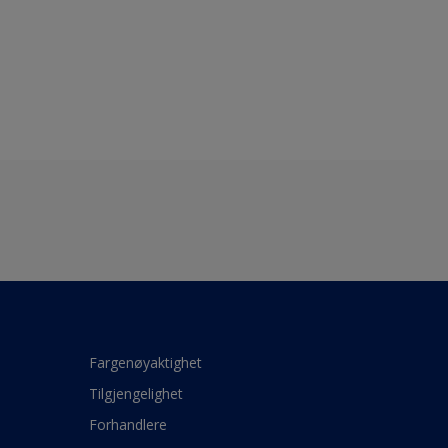
Fargenøyaktighet
Tilgjengelighet
Forhandlere