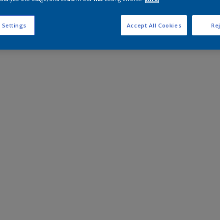
 Settings
Accept All Cookies
Rej