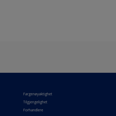
Fargenøyaktighet
Tilgjengelighet
Forhandlere