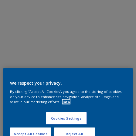
We respect your privacy.
By clicking “Accept All Cookies”, you agree to the storing of cookies
on your device to enhance site navigation, analyze site usage, and
assist in our marketing efforts.
Info
Cookies Settings
Accept All Cookies
Reject All