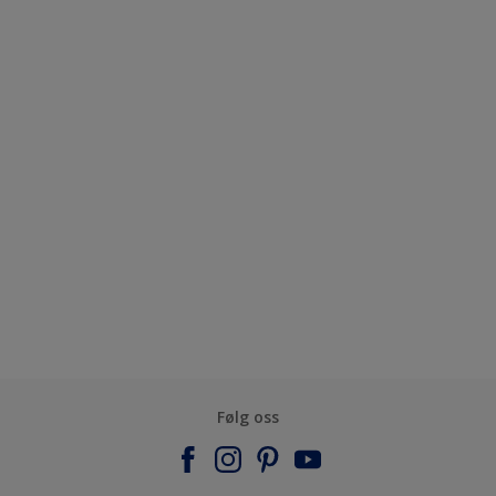
Følg oss