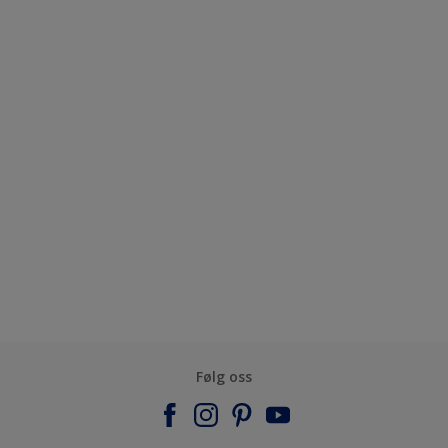
Følg oss