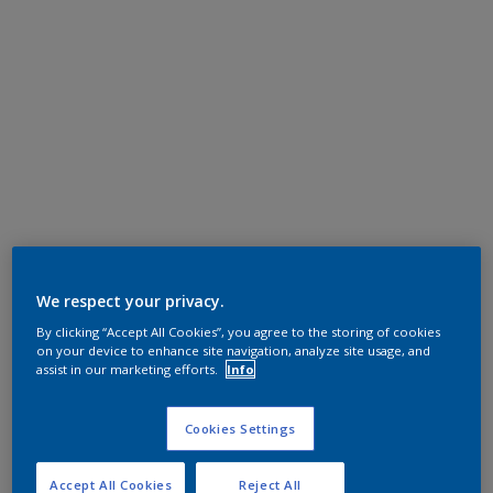
We respect your privacy.
By clicking “Accept All Cookies”, you agree to the storing of cookies
on your device to enhance site navigation, analyze site usage, and
assist in our marketing efforts.
Info
Cookies Settings
Accept All Cookies
Reject All