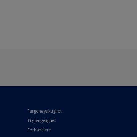
Fargenøyaktighet
Tilgjengelighet
Forhandlere