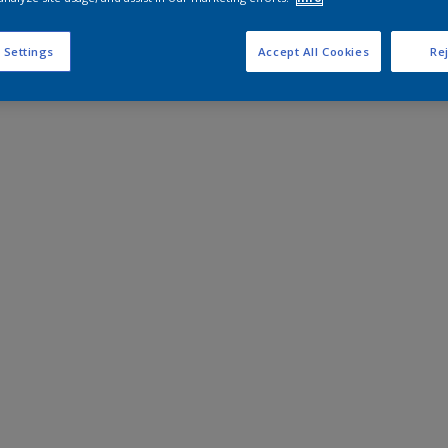
 Settings
Accept All Cookies
Rej