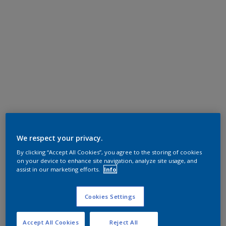
We respect your privacy.
By clicking “Accept All Cookies”, you agree to the storing of cookies
on your device to enhance site navigation, analyze site usage, and
assist in our marketing efforts.
Info
Cookies Settings
Accept All Cookies
Reject All