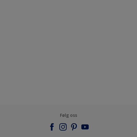
Følg oss