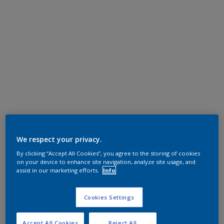
We respect your privacy.
By clicking “Accept All Cookies”, you agree to the storing of cookies
on your device to enhance site navigation, analyze site usage, and
assist in our marketing efforts.
Info
Cookies Settings
Accept All Cookies
Reject All