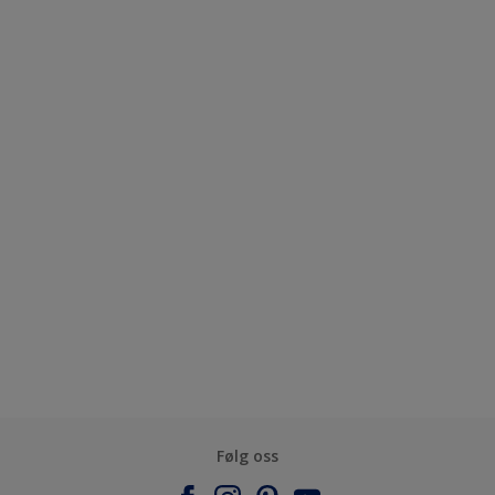
Følg oss