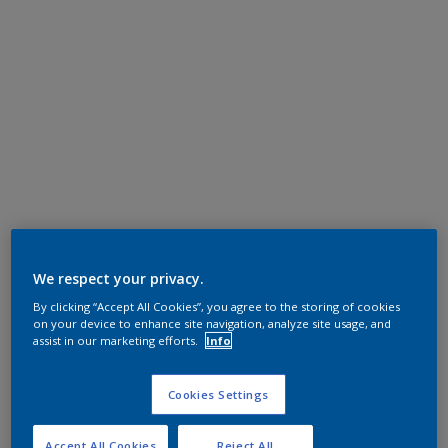
We respect your privacy.
By clicking “Accept All Cookies”, you agree to the storing of cookies
on your device to enhance site navigation, analyze site usage, and
assist in our marketing efforts.
Info
Cookies Settings
Accept All Cookies
Reject All