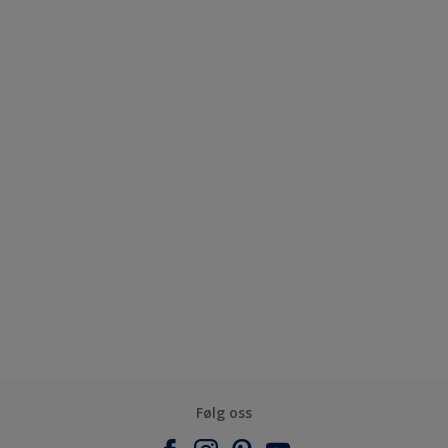
Følg oss