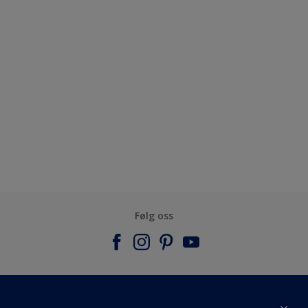
Følg oss