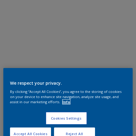
We respect your privacy.
By clicking “Accept All Cookies”, you agree to the storing of cookies
on your device to enhance site navigation, analyze site usage, and
assist in our marketing efforts.
Info
Cookies Settings
Accept All Cookies
Reject All