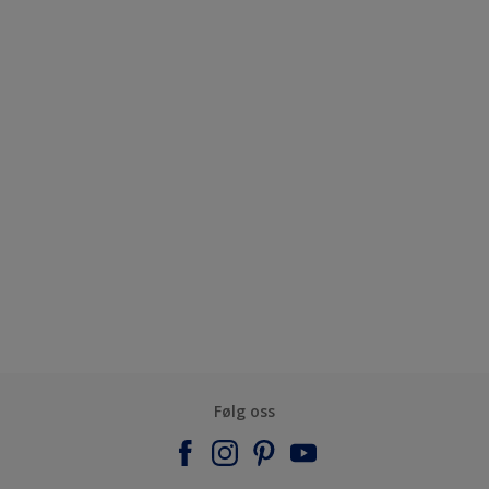
Følg oss