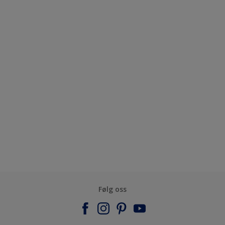
Følg oss