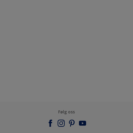
Følg oss