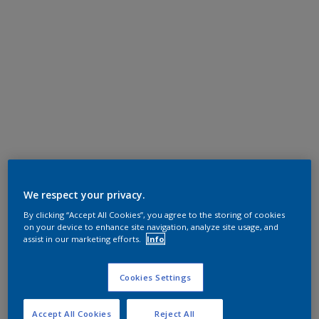
We respect your privacy.
By clicking “Accept All Cookies”, you agree to the storing of cookies
on your device to enhance site navigation, analyze site usage, and
assist in our marketing efforts.
Info
Cookies Settings
Accept All Cookies
Reject All