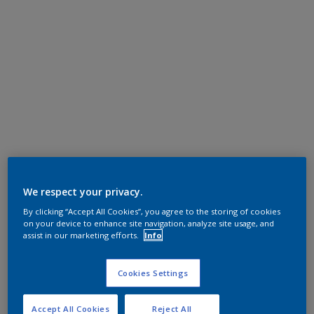
We respect your privacy.
By clicking “Accept All Cookies”, you agree to the storing of cookies
on your device to enhance site navigation, analyze site usage, and
assist in our marketing efforts.
Info
Cookies Settings
Accept All Cookies
Reject All