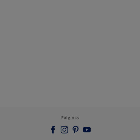
Følg oss