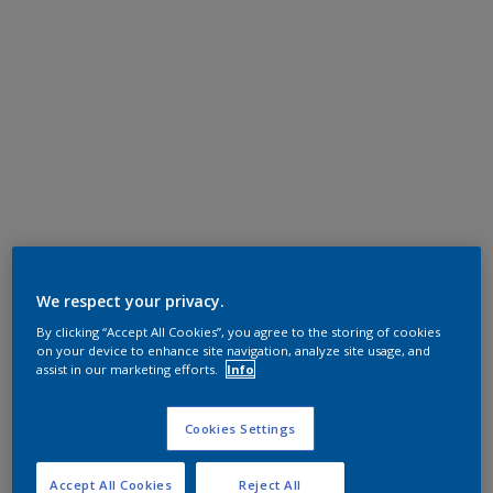
We respect your privacy.
By clicking “Accept All Cookies”, you agree to the storing of cookies
on your device to enhance site navigation, analyze site usage, and
assist in our marketing efforts.
Info
Cookies Settings
Accept All Cookies
Reject All