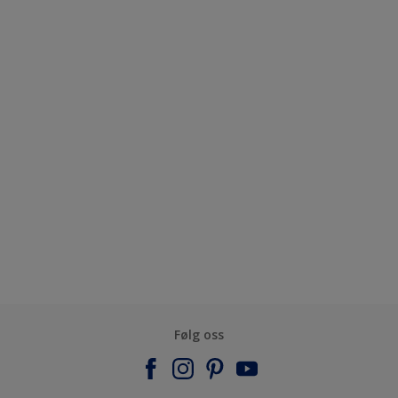
Følg oss