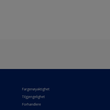
Fargenøyaktighet
Tilgjengelighet
Forhandlere