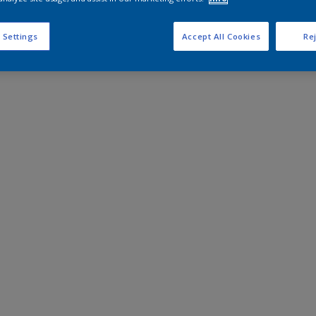
 Settings
Accept All Cookies
Rej