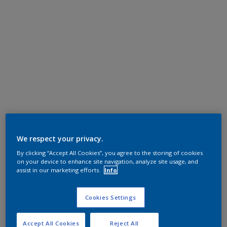
We respect your privacy.
By clicking “Accept All Cookies”, you agree to the storing of cookies
on your device to enhance site navigation, analyze site usage, and
assist in our marketing efforts.
Info
Cookies Settings
Accept All Cookies
Reject All