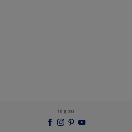
Følg oss