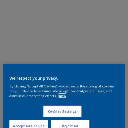
We respect your privacy.
By clicking “Accept All Cookies”, you agree to the storing of cookies
on your device to enhance site navigation, analyze site usage, and
assist in our marketing efforts.
Info
Cookies Settings
Accept All Cookies
Reject All