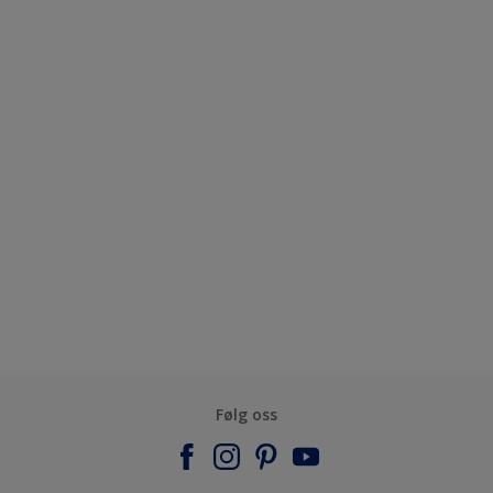
Følg oss