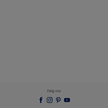
Følg oss