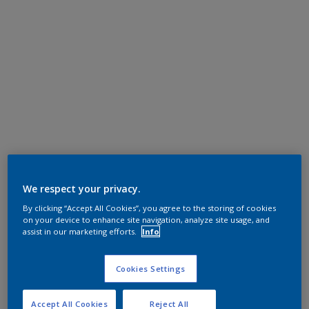
We respect your privacy.
By clicking “Accept All Cookies”, you agree to the storing of cookies
on your device to enhance site navigation, analyze site usage, and
assist in our marketing efforts.
Info
Cookies Settings
Accept All Cookies
Reject All