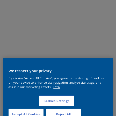
We respect your privacy.
By clicking “Accept All Cookies”, you agree to the storing of cookies
on your device to enhance site navigation, analyze site usage, and
assist in our marketing efforts.
Info
Cookies Settings
Accept All Cookies
Reject All