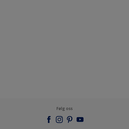
Følg oss