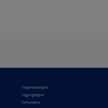
Fargenøyaktighet
Tilgjengelighet
Forhandlere