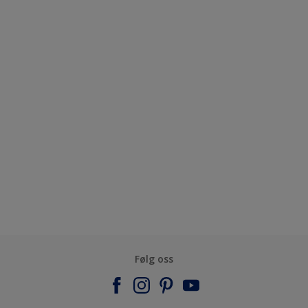
Følg oss