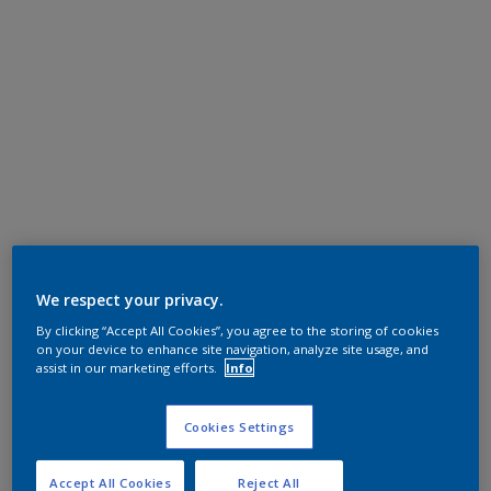
We respect your privacy.
By clicking “Accept All Cookies”, you agree to the storing of cookies
on your device to enhance site navigation, analyze site usage, and
assist in our marketing efforts.
Info
Cookies Settings
Accept All Cookies
Reject All