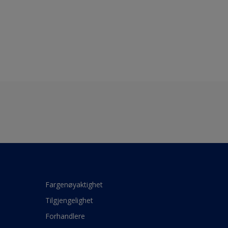
Fargenøyaktighet
Tilgjengelighet
Forhandlere