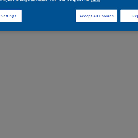
 Settings
Accept All Cookies
Rej