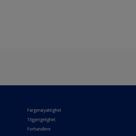
Fargenøyaktighet
Tilgjengelighet
Forhandlere