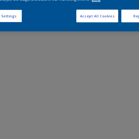
 Settings
Accept All Cookies
Rej