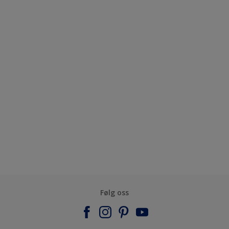
Følg oss