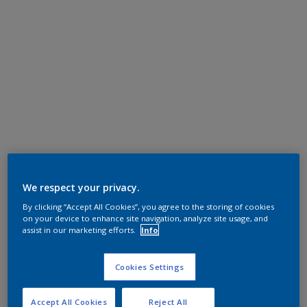
We respect your privacy.
By clicking “Accept All Cookies”, you agree to the storing of cookies
on your device to enhance site navigation, analyze site usage, and
assist in our marketing efforts.
Info
Cookies Settings
Accept All Cookies
Reject All