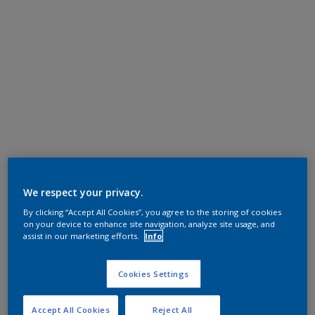
We respect your privacy.
By clicking “Accept All Cookies”, you agree to the storing of cookies
on your device to enhance site navigation, analyze site usage, and
assist in our marketing efforts.
Info
Cookies Settings
Accept All Cookies
Reject All