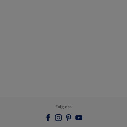
Følg oss