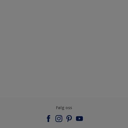
Følg oss