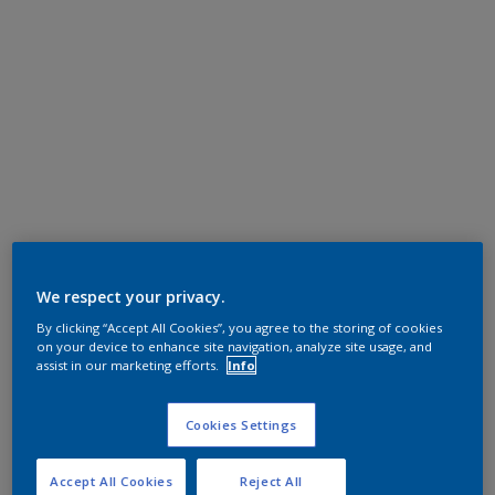
We respect your privacy.
By clicking “Accept All Cookies”, you agree to the storing of cookies
on your device to enhance site navigation, analyze site usage, and
assist in our marketing efforts.
Info
Cookies Settings
Accept All Cookies
Reject All