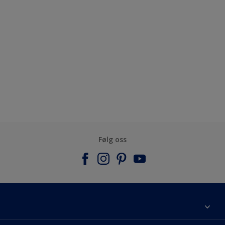
Følg oss