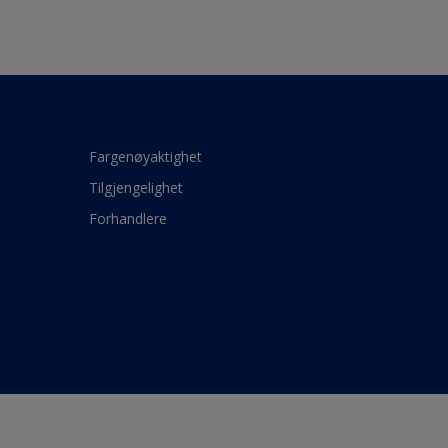
Fargenøyaktighet
Tilgjengelighet
Forhandlere