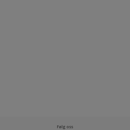
Følg oss