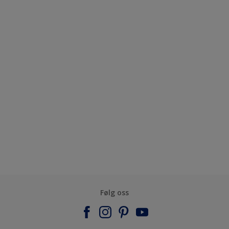
Følg oss