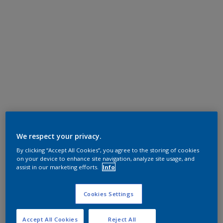
We respect your privacy.
By clicking “Accept All Cookies”, you agree to the storing of cookies
on your device to enhance site navigation, analyze site usage, and
assist in our marketing efforts.
Info
Cookies Settings
Accept All Cookies
Reject All