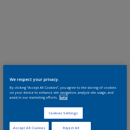
We respect your privacy.
By clicking “Accept All Cookies”, you agree to the storing of cookies
on your device to enhance site navigation, analyze site usage, and
assist in our marketing efforts.
Info
Cookies Settings
Accept All Cookies
Reject All