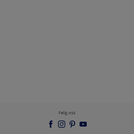
Følg oss