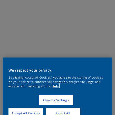
We respect your privacy.
By clicking “Accept All Cookies”, you agree to the storing of cookies
on your device to enhance site navigation, analyze site usage, and
assist in our marketing efforts.
Info
Cookies Settings
Accept All Cookies
Reject All