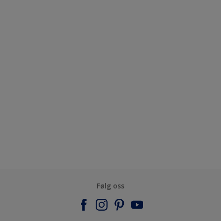
Følg oss