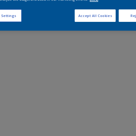
 Settings
Accept All Cookies
Rej