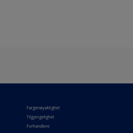
Fargenøyaktighet
Tilgjengelighet
Forhandlere