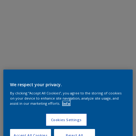
We respect your privacy.
By clicking “Accept All Cookies”, you agree to the storing of cookies
on your device to enhance site navigation, analyze site usage, and
assist in our marketing efforts.
Info
Cookies Settings
Accept All Cookies
Reject All