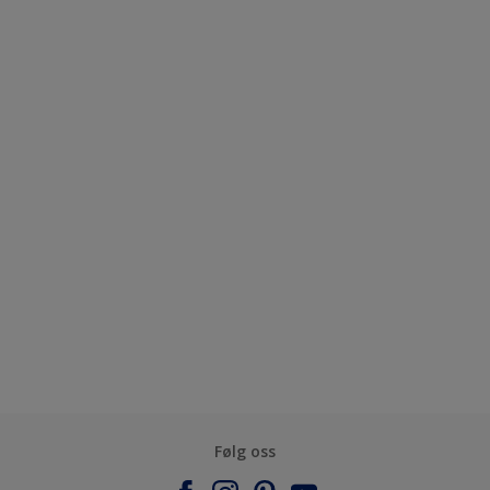
Følg oss