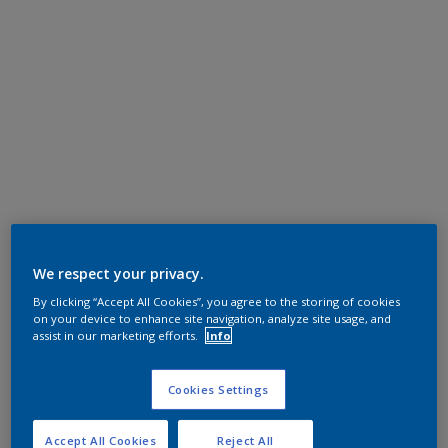
We respect your privacy.
By clicking “Accept All Cookies”, you agree to the storing of cookies
on your device to enhance site navigation, analyze site usage, and
assist in our marketing efforts.
Info
Cookies Settings
Accept All Cookies
Reject All