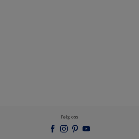
Følg oss