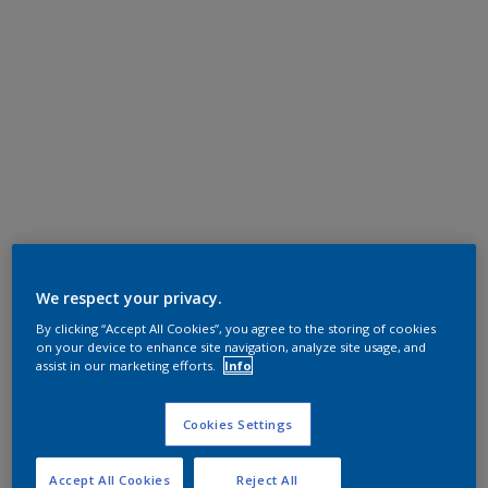
We respect your privacy.
By clicking “Accept All Cookies”, you agree to the storing of cookies
on your device to enhance site navigation, analyze site usage, and
assist in our marketing efforts.
Info
Cookies Settings
Accept All Cookies
Reject All