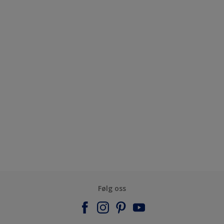
Følg oss