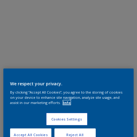
We respect your privacy.
By clicking “Accept All Cookies”, you agree to the storing of cookies
on your device to enhance site navigation, analyze site usage, and
assist in our marketing efforts.
Info
Cookies Settings
Accept All Cookies
Reject All