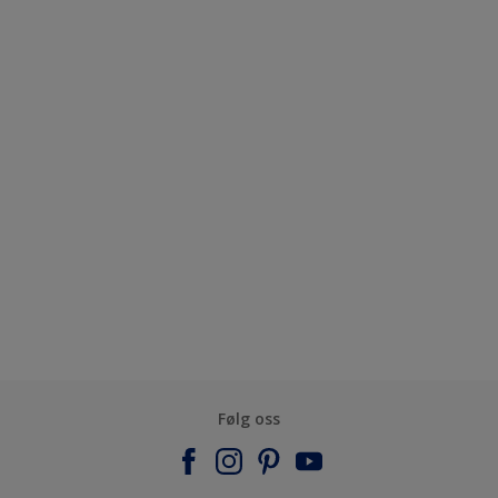
Følg oss