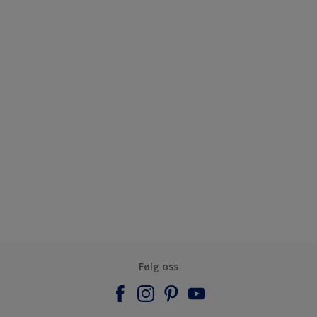
Følg oss