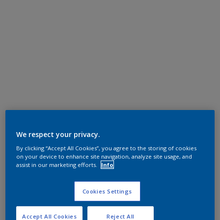
We respect your privacy.
By clicking “Accept All Cookies”, you agree to the storing of cookies
on your device to enhance site navigation, analyze site usage, and
assist in our marketing efforts.
Info
Cookies Settings
Accept All Cookies
Reject All