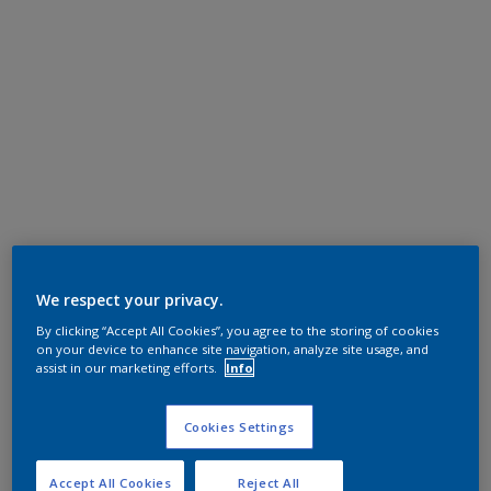
We respect your privacy.
By clicking “Accept All Cookies”, you agree to the storing of cookies
on your device to enhance site navigation, analyze site usage, and
assist in our marketing efforts.
Info
Cookies Settings
Accept All Cookies
Reject All