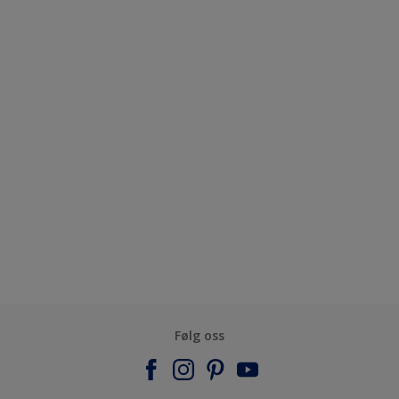
Følg oss