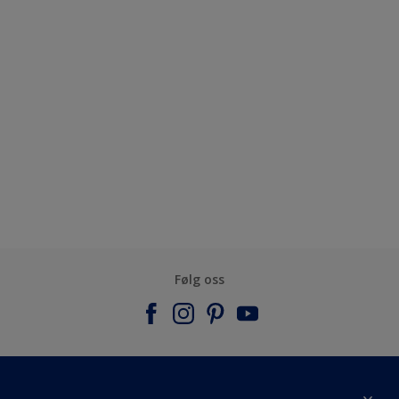
Følg oss