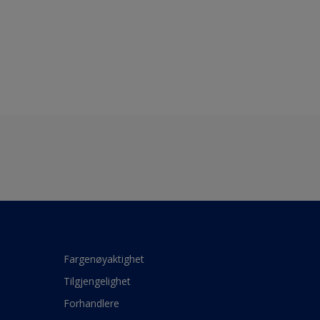
Fargenøyaktighet
Tilgjengelighet
Forhandlere