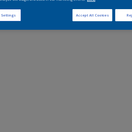
 Settings
Accept All Cookies
Rej