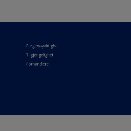
Fargenøyaktighet
Tilgjengelighet
Forhandlere