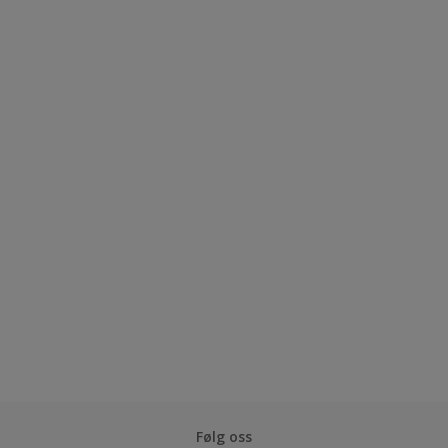
Følg oss