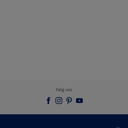
Følg oss