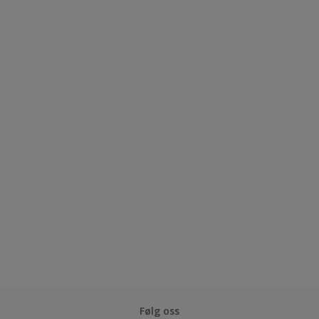
Følg oss