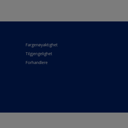
Fargenøyaktighet
Tilgjengelighet
Forhandlere