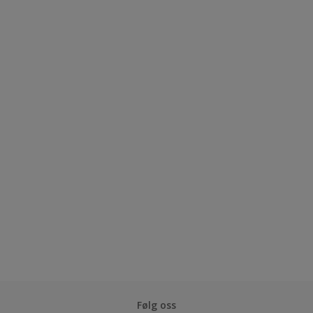
Følg oss