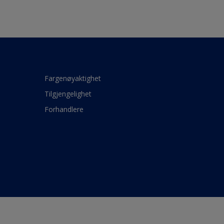
Fargenøyaktighet
Tilgjengelighet
Forhandlere