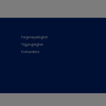
Fargenøyaktighet
Tilgjengelighet
Forhandlere