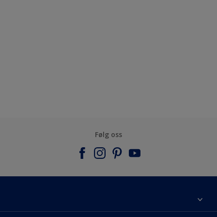
Følg oss