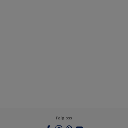
Følg oss