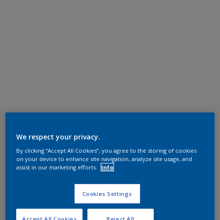
We respect your privacy.
By clicking “Accept All Cookies”, you agree to the storing of cookies
on your device to enhance site navigation, analyze site usage, and
assist in our marketing efforts.
Info
Cookies Settings
Accept All Cookies
Reject All