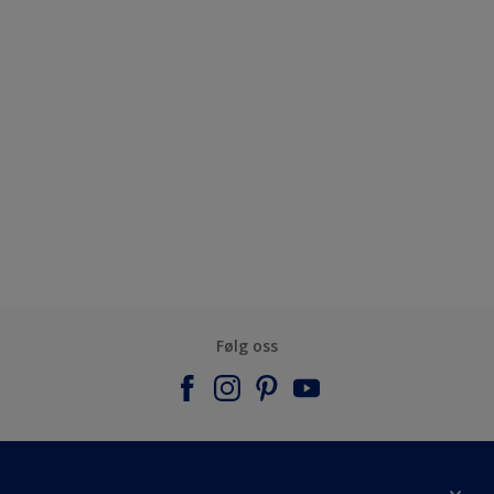
Følg oss