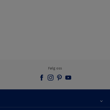
Følg oss