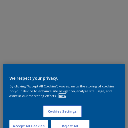
We respect your privacy.
By clicking “Accept All Cookies”, you agree to the storing of cookies
on your device to enhance site navigation, analyze site usage, and
assist in our marketing efforts.
Info
Cookies Settings
Accept All Cookies
Reject All