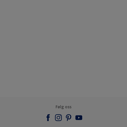
Følg oss